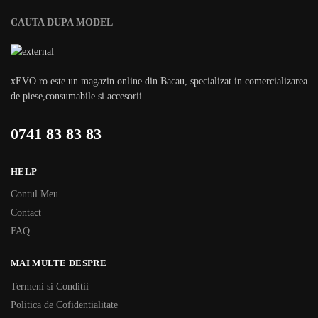
CAUTA DUPA MODEL
xEVO.ro este un magazin online din Bacau, specializat in comercializarea
de piese,consumabile si accesorii
0741 83 83 83
HELP
Contul Meu
Contact
FAQ
MAI MULTE DESPRE
Termeni si Conditii
Politica de Cofidentialitate