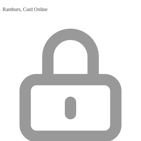
Ramburs, Card Online