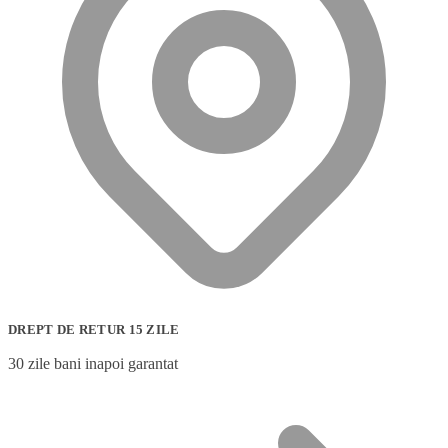
DREPT DE RETUR 15 ZILE
30 zile bani inapoi garantat