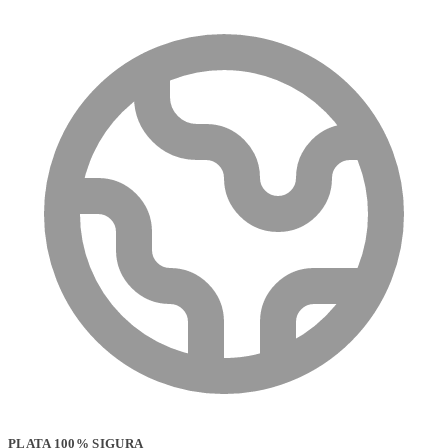
PLATA 100% SIGURA