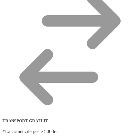
TRANSPORT GRATUIT
*La comenzile peste 500 lei.