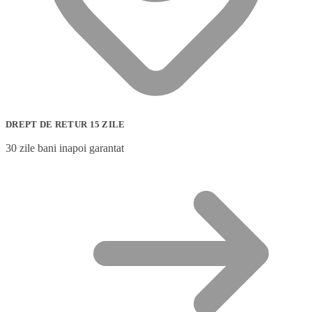
DREPT DE RETUR 15 ZILE
30 zile bani inapoi garantat