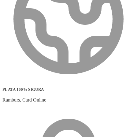
PLATA 100% SIGURA
Ramburs, Card Online