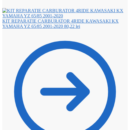
KIT REPARATIE CARBURATOR 4RIDE KAWASAKI KX
YAMAHA YZ 65/85 2001-2020
80,22
lei