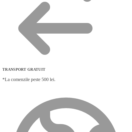
TRANSPORT GRATUIT
*La comenzile peste 500 lei.