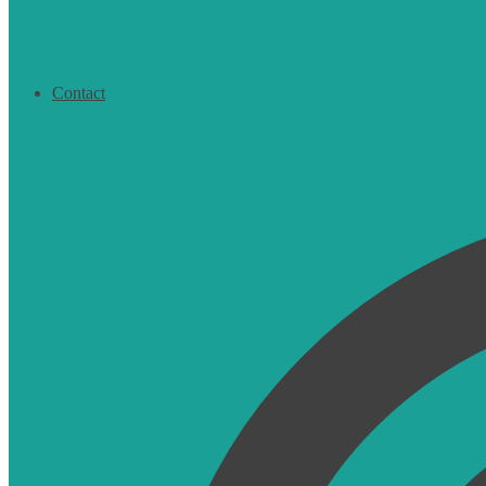
Contact