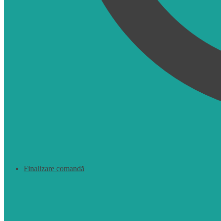
Finalizare comandă