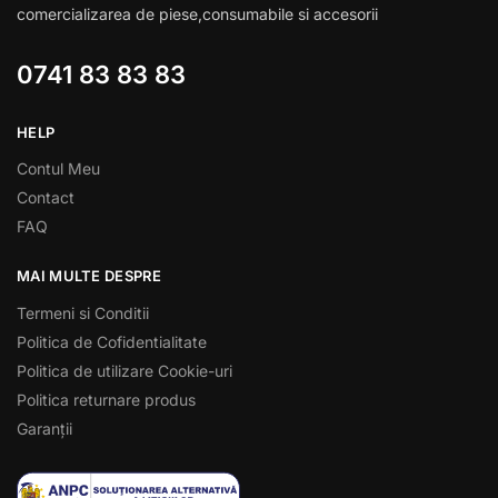
comercializarea de piese,consumabile si accesorii
0741 83 83 83
HELP
Contul Meu
Contact
FAQ
MAI MULTE DESPRE
Termeni si Conditii
Politica de Cofidentialitate
Politica de utilizare Cookie-uri
Politica returnare produs
Garanții