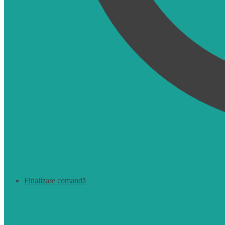
Finalizare comandă