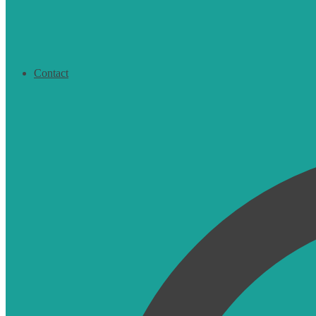
Contact