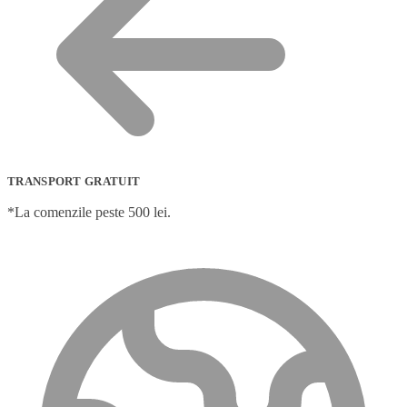
TRANSPORT GRATUIT
*La comenzile peste 500 lei.