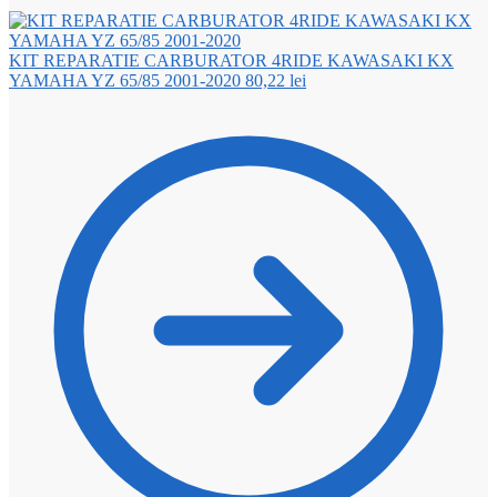
KIT REPARATIE CARBURATOR 4RIDE KAWASAKI KX
YAMAHA YZ 65/85 2001-2020
80,22
lei