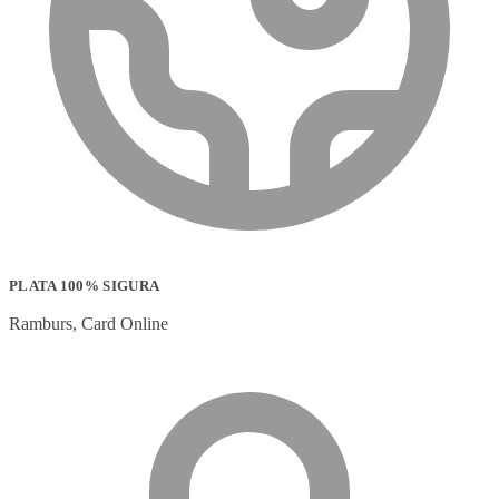
PLATA 100% SIGURA
Ramburs, Card Online