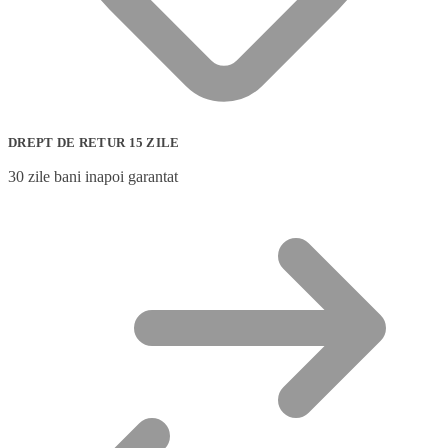
DREPT DE RETUR 15 ZILE
30 zile bani inapoi garantat