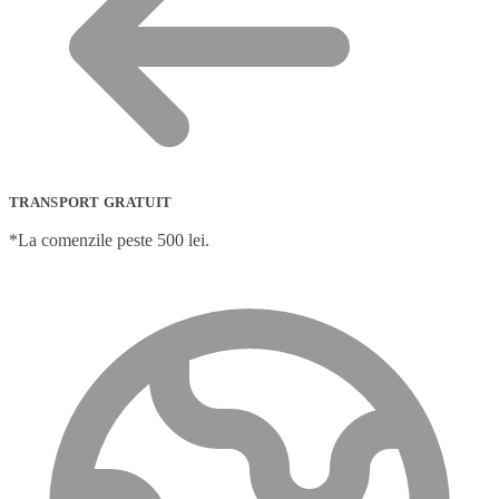
TRANSPORT GRATUIT
*La comenzile peste 500 lei.