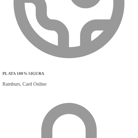
PLATA 100% SIGURA
Ramburs, Card Online