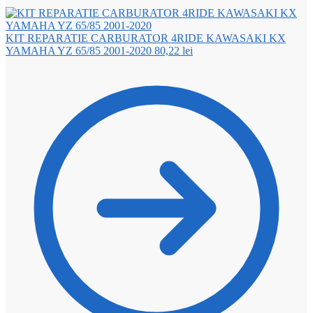
KIT REPARATIE CARBURATOR 4RIDE KAWASAKI KX
YAMAHA YZ 65/85 2001-2020
80,22
lei