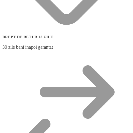
DREPT DE RETUR 15 ZILE
30 zile bani inapoi garantat