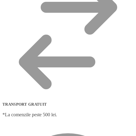
TRANSPORT GRATUIT
*La comenzile peste 500 lei.