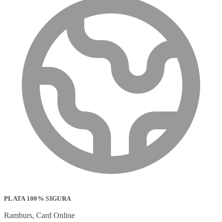
PLATA 100% SIGURA
Ramburs, Card Online