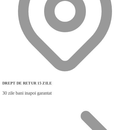
DREPT DE RETUR 15 ZILE
30 zile bani inapoi garantat