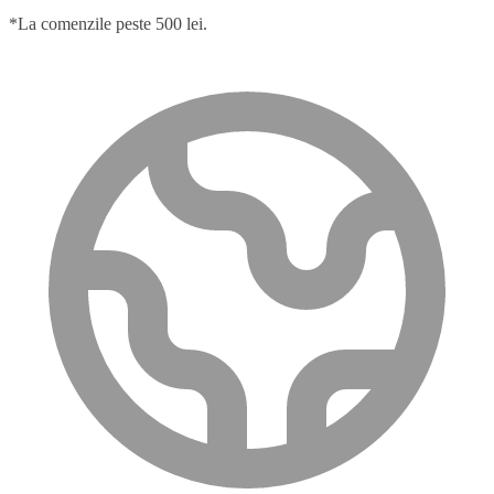
*La comenzile peste 500 lei.