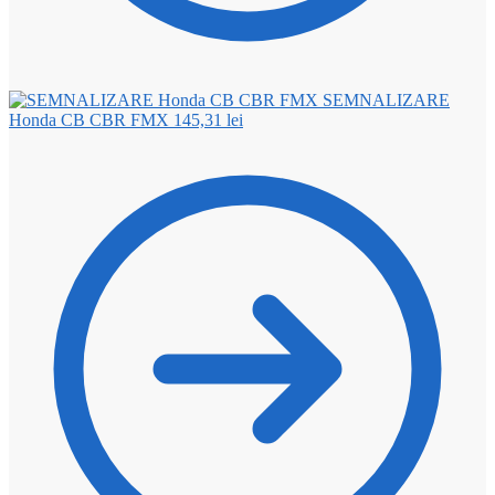
SEMNALIZARE
Honda CB CBR FMX
145,31
lei