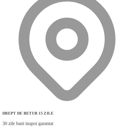
DREPT DE RETUR 15 ZILE
30 zile bani inapoi garantat