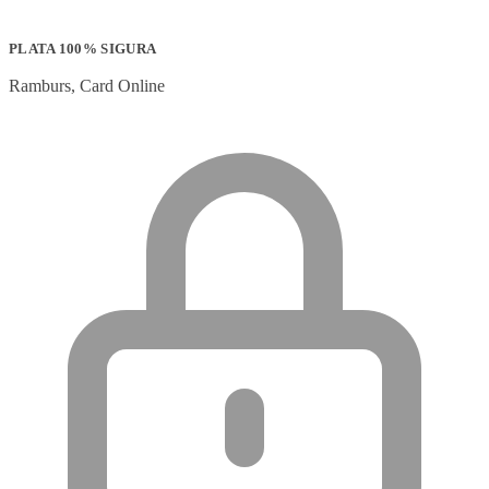
PLATA 100% SIGURA
Ramburs, Card Online