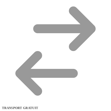
TRANSPORT GRATUIT