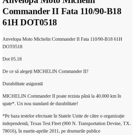
Commander II Fata 110/90-B18
61H DOT0518
Anvelopa Moto Michelin Commander II Fata 110/90-B18 61H
DOT0518
Dot 05.18
De ce să alegeți MICHELIN Commander II?
Durabilitate asigurată
MICHELIN Commander II poate rezista până la 40.000 km în
spate*. Un nou standard de durabilitate!
*Pe baza testelor efectuate în Statele Unite de către o organizație
independentă, Texas Test Fleet (900 N. Transportation Devine, TX.
78016), în martie-aprilie 2011, pe drumurile publice