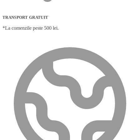
TRANSPORT GRATUIT
*La comenzile peste 500 lei.