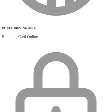
PLATA 100% SIGURA
Ramburs, Card Online