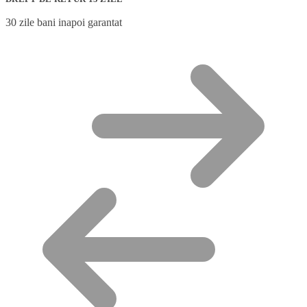
30 zile bani inapoi garantat