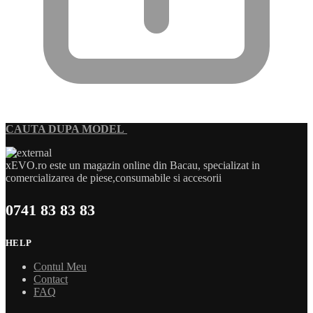
CAUTA DUPA MODEL
xEVO.ro este un magazin online din Bacau, specializat in
comercializarea de piese,consumabile si accesorii
0741 83 83 83
HELP
Contul Meu
Contact
FAQ