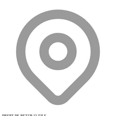
DREPT DE RETUR 15 ZILE