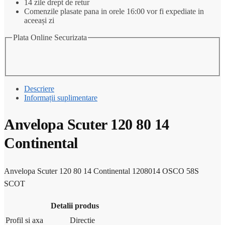
14 zile drept de retur
Comenzile plasate pana in orele 16:00 vor fi expediate in
aceeași zi
Plata Online Securizata
Descriere
Informații suplimentare
Anvelopa Scuter 120 80 14
Continental
Anvelopa Scuter 120 80 14 Continental 1208014 OSCO 58S
SCOT
Detalii produs
Profil si axa
Directie