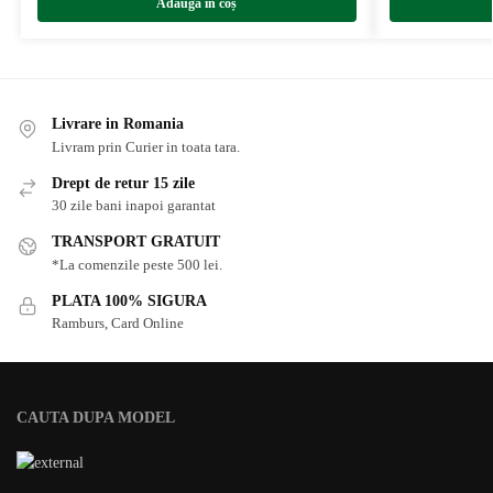
Adaugă în coș
Livrare in Romania
Livram prin Curier in toata tara.
Drept de retur 15 zile
30 zile bani inapoi garantat
TRANSPORT GRATUIT
*La comenzile peste 500 lei.
PLATA 100% SIGURA
Ramburs, Card Online
CAUTA DUPA MODEL