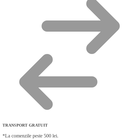
TRANSPORT GRATUIT
*La comenzile peste 500 lei.