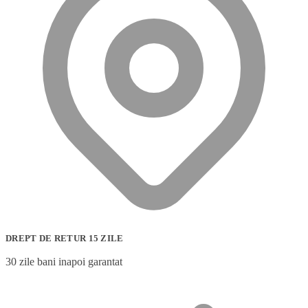
DREPT DE RETUR 15 ZILE
30 zile bani inapoi garantat