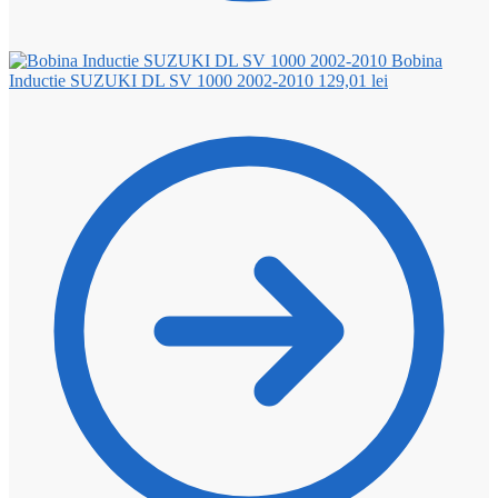
Bobina
Inductie SUZUKI DL SV 1000 2002-2010
129,01
lei