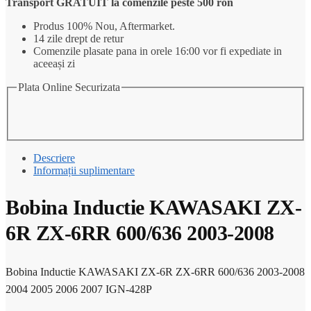
Transport GRATUIT la comenzile peste 500 ron
Produs 100% Nou, Aftermarket.
14 zile drept de retur
Comenzile plasate pana in orele 16:00 vor fi expediate in
aceeași zi
Plata Online Securizata
Descriere
Informații suplimentare
Bobina Inductie KAWASAKI ZX-
6R ZX-6RR 600/636 2003-2008
Bobina Inductie KAWASAKI ZX-6R ZX-6RR 600/636 2003-2008
2004 2005 2006 2007 IGN-428P