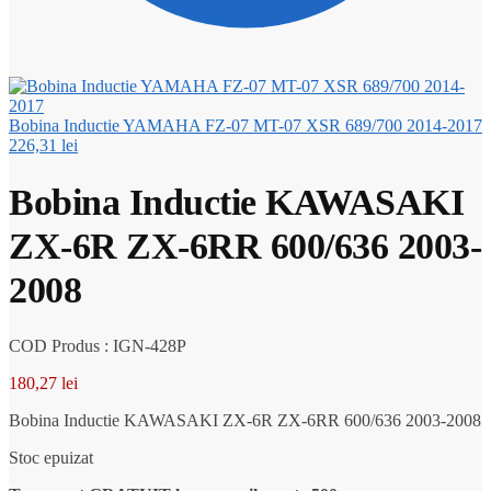
Bobina Inductie YAMAHA FZ-07 MT-07 XSR 689/700 2014-2017
226,31
lei
Bobina Inductie KAWASAKI
ZX-6R ZX-6RR 600/636 2003-
2008
COD Produs : IGN-428P
180,27
lei
Bobina Inductie KAWASAKI ZX-6R ZX-6RR 600/636 2003-2008
Stoc epuizat