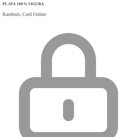
PLATA 100% SIGURA
Ramburs, Card Online