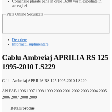
Comenzile plasate pana in orele 16:00 vor fi expediate in
LS229
aceeași zi
Plata Online Securizata
Descriere
Informații suplimentare
Cablu Ambreiaj APRILIA RS 125
1995-2010 LS229
Cablu Ambreiaj APRILIA RS 125 1995-2010 LS229
AN FAB 1996 1997 1998 1999 2000 2001 2002 2003 2004 2005
2006 2007 2008 2009
Detalii produs