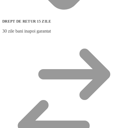
DREPT DE RETUR 15 ZILE
30 zile bani inapoi garantat