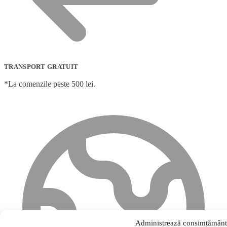
TRANSPORT GRATUIT
*La comenzile peste 500 lei.
Administrează consimțământ