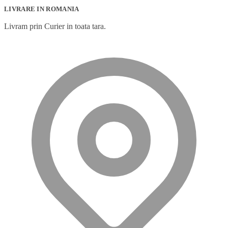
LIVRARE IN ROMANIA
Livram prin Curier in toata tara.