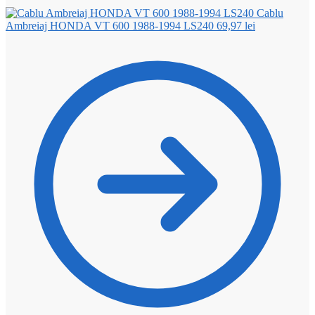
Cablu
Ambreiaj HONDA VT 600 1988-1994 LS240
69,97
lei