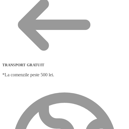
TRANSPORT GRATUIT
*La comenzile peste 500 lei.