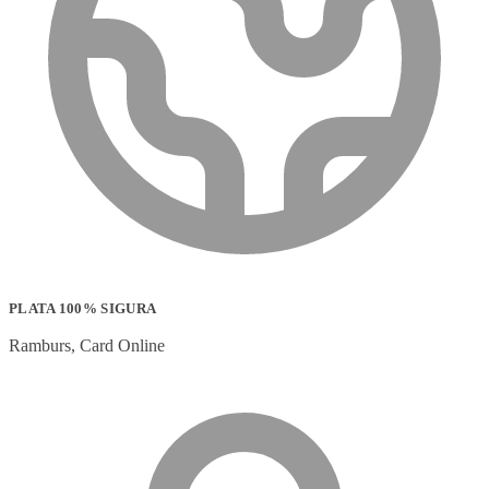
PLATA 100% SIGURA
Ramburs, Card Online