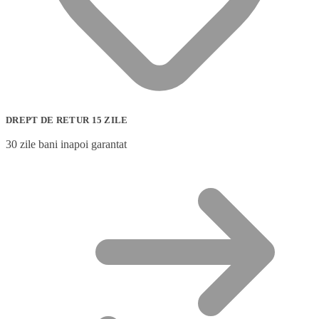
DREPT DE RETUR 15 ZILE
30 zile bani inapoi garantat