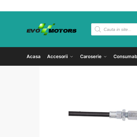
Acasa
Accesorii
Caroserie
Consumab