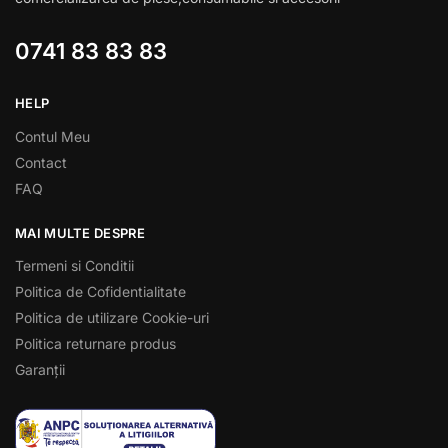
0741 83 83 83
HELP
Contul Meu
Contact
FAQ
MAI MULTE DESPRE
Termeni si Conditii
Politica de Cofidentialitate
Politica de utilizare Cookie-uri
Politica returnare produs
Garanții