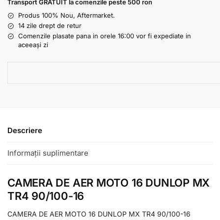
Transport GRATUIT la comenzile peste 500 ron
Produs 100% Nou, Aftermarket.
14 zile drept de retur
Comenzile plasate pana in orele 16:00 vor fi expediate in
aceeași zi
Descriere
Informații suplimentare
CAMERA DE AER MOTO 16 DUNLOP MX
TR4 90/100-16
CAMERA DE AER MOTO 16 DUNLOP MX TR4 90/100-16