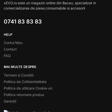
xEVO.ro este un magazin online din Bacau, specializat in
comercializarea de piese,consumabile si accesorii
0741 83 83 83
HELP
Contul Meu
Contact
FAQ
MAI MULTE DESPRE
Termeni si Conditii
Politica de Cofidentialitate
Politica de utilizare Cookie-uri
Politica returnare produs
Garanții