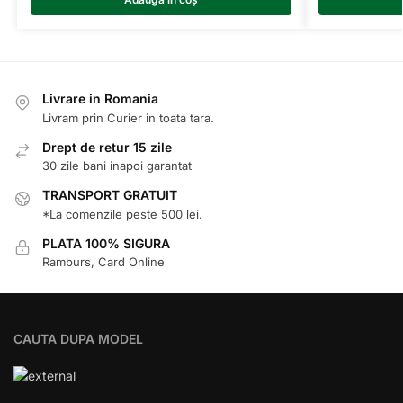
Livrare in Romania
Livram prin Curier in toata tara.
Drept de retur 15 zile
30 zile bani inapoi garantat
TRANSPORT GRATUIT
*La comenzile peste 500 lei.
PLATA 100% SIGURA
Ramburs, Card Online
CAUTA DUPA MODEL