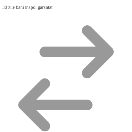
30 zile bani inapoi garantat