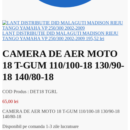
LANT DISTRIBUTIE DID MALAGUTI MADISON RIEJU
TANGO YAMAHA VP 250/300 2002-2009
195,52
lei
CAMERA DE AER MOTO
18 T-GUM 110/100-18 130/90-
18 140/80-18
COD Produs : DET18 TGRL
65,00
lei
CAMERA DE AER MOTO 18 T-GUM 110/100-18 130/90-18
140/80-18
Disponibil pe comanda 1-3 zile lucratoare