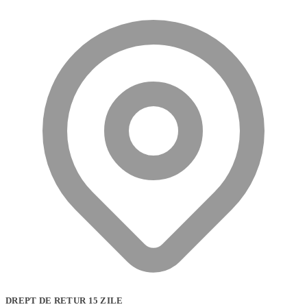
DREPT DE RETUR 15 ZILE