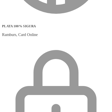
PLATA 100% SIGURA
Ramburs, Card Online