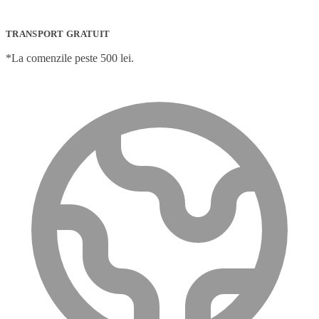
TRANSPORT GRATUIT
*La comenzile peste 500 lei.