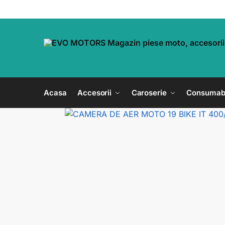
Acasa
Accesorii
Caroserie
Consumab