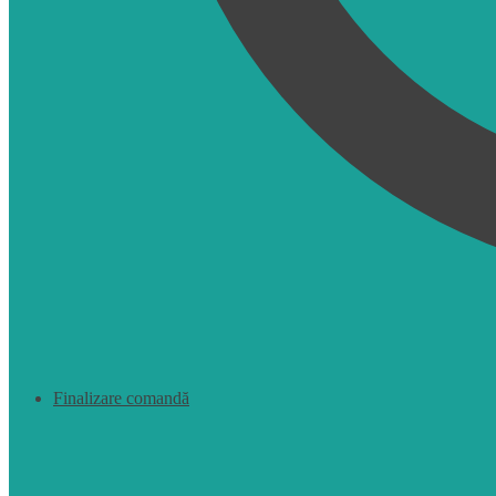
Finalizare comandă