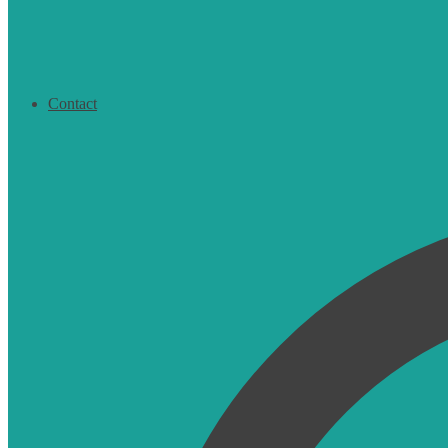
Contact