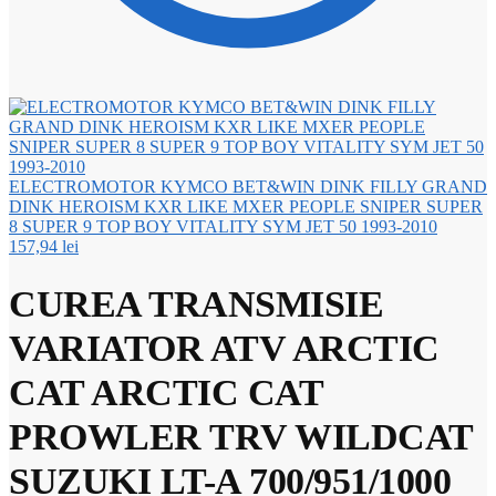
ELECTROMOTOR KYMCO BET&WIN DINK FILLY GRAND
DINK HEROISM KXR LIKE MXER PEOPLE SNIPER SUPER
8 SUPER 9 TOP BOY VITALITY SYM JET 50 1993-2010
157,94
lei
CUREA TRANSMISIE
VARIATOR ATV ARCTIC
CAT ARCTIC CAT
PROWLER TRV WILDCAT
SUZUKI LT-A 700/951/1000