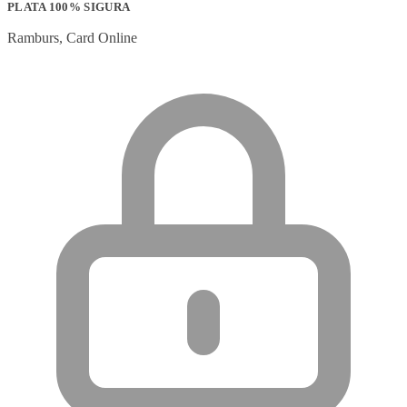
PLATA 100% SIGURA
Ramburs, Card Online