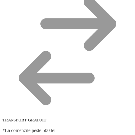
TRANSPORT GRATUIT
*La comenzile peste 500 lei.