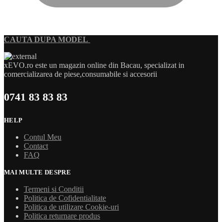
CAUTA DUPA MODEL
xEVO.ro este un magazin online din Bacau, specializat in
comercializarea de piese,consumabile si accesorii
0741 83 83 83
HELP
Contul Meu
Contact
FAQ
MAI MULTE DESPRE
Termeni si Conditii
Politica de Cofidentialitate
Politica de utilizare Cookie-uri
Politica returnare produs