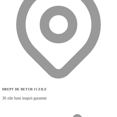
DREPT DE RETUR 15 ZILE
30 zile bani inapoi garantat