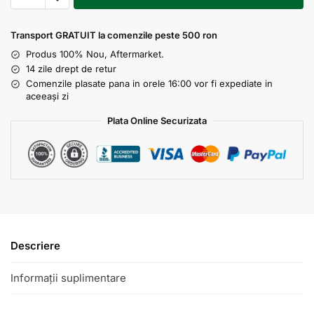
Transport GRATUIT la comenzile peste 500 ron
Produs 100% Nou, Aftermarket.
14 zile drept de retur
Comenzile plasate pana in orele 16:00 vor fi expediate in
aceeași zi
Plata Online Securizata
Descriere
Informații suplimentare