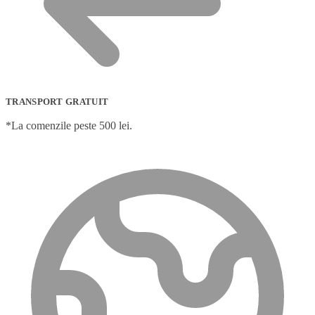
TRANSPORT GRATUIT
*La comenzile peste 500 lei.