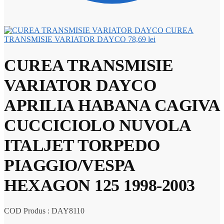
CUREA
TRANSMISIE VARIATOR DAYCO
78,69
lei
CUREA TRANSMISIE
VARIATOR DAYCO
APRILIA HABANA CAGIVA
CUCCICIOLO NUVOLA
ITALJET TORPEDO
PIAGGIO/VESPA
HEXAGON 125 1998-2003
COD Produs : DAY8110