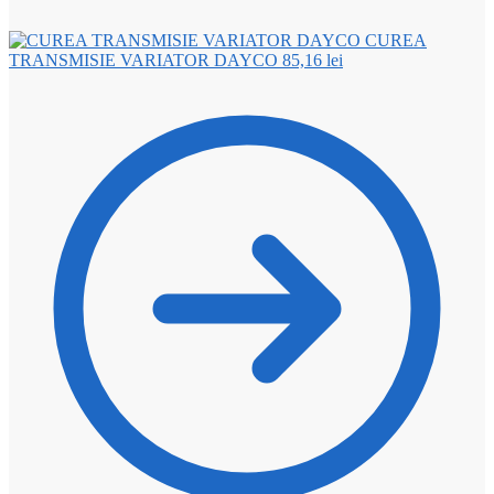
CUREA
TRANSMISIE VARIATOR DAYCO
85,16
lei