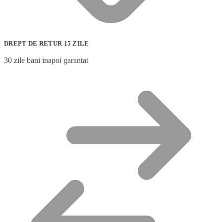
DREPT DE RETUR 15 ZILE
30 zile bani inapoi garantat