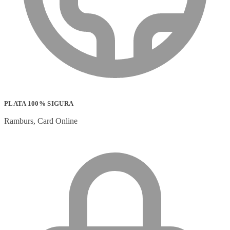
PLATA 100% SIGURA
Ramburs, Card Online