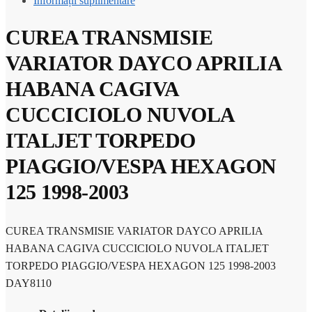
Informații suplimentare
CUREA TRANSMISIE
VARIATOR DAYCO APRILIA
HABANA CAGIVA
CUCCICIOLO NUVOLA
ITALJET TORPEDO
PIAGGIO/VESPA HEXAGON
125 1998-2003
CUREA TRANSMISIE VARIATOR DAYCO APRILIA
HABANA CAGIVA CUCCICIOLO NUVOLA ITALJET
TORPEDO PIAGGIO/VESPA HEXAGON 125 1998-2003
DAY8110