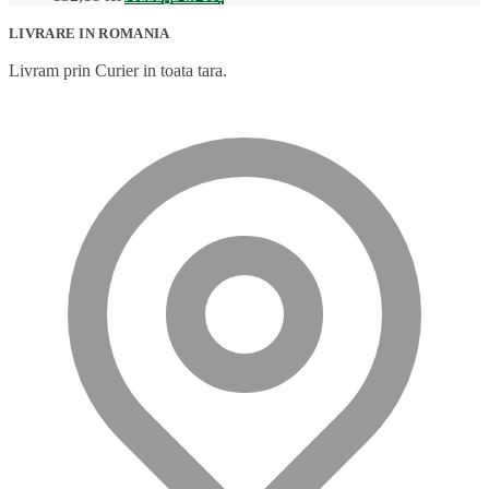
LIVRARE IN ROMANIA
Livram prin Curier in toata tara.