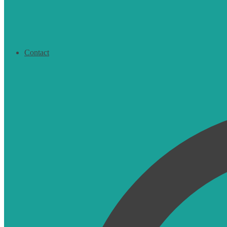
Contact