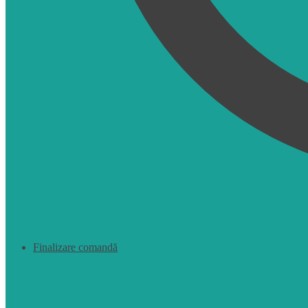
Finalizare comandă