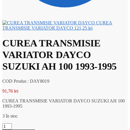
CUREA
TRANSMISIE VARIATOR DAYCO
121,25
lei
CUREA TRANSMISIE
VARIATOR DAYCO
SUZUKI AH 100 1993-1995
COD Produs : DAY8019
91,76
lei
CUREA TRANSMISIE VARIATOR DAYCO SUZUKI AH 100
1993-1995
3 în stoc
Cantitate