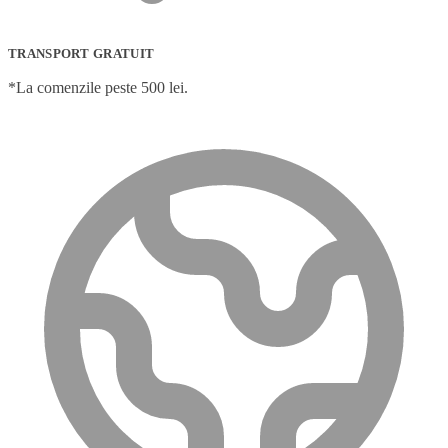
TRANSPORT GRATUIT
*La comenzile peste 500 lei.