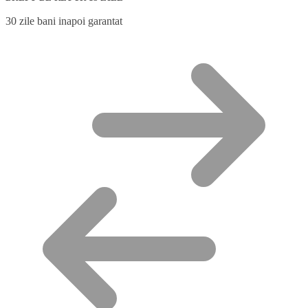
30 zile bani inapoi garantat