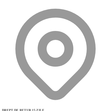
DREPT DE RETUR 15 ZILE