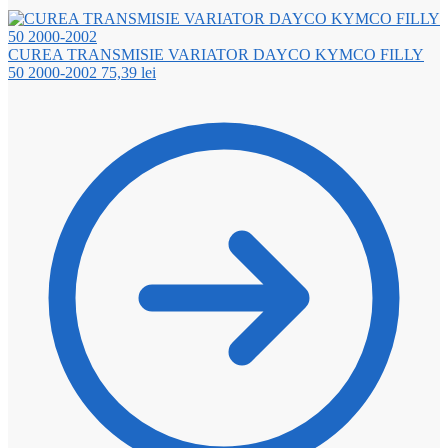
CUREA TRANSMISIE VARIATOR DAYCO KYMCO FILLY
50 2000-2002
75,39
lei