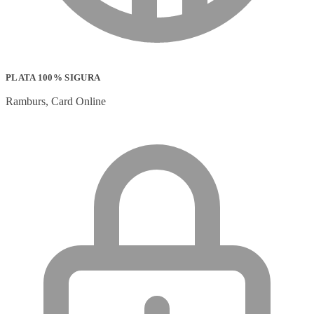
PLATA 100% SIGURA
Ramburs, Card Online