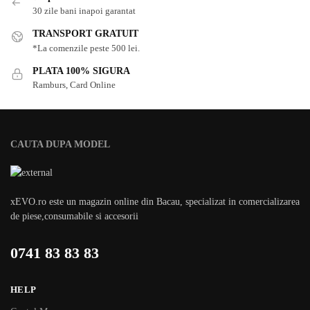
30 zile bani inapoi garantat
TRANSPORT GRATUIT
*La comenzile peste 500 lei.
PLATA 100% SIGURA
Ramburs, Card Online
CAUTA DUPA MODEL
xEVO.ro este un magazin online din Bacau, specializat in comercializarea
de piese,consumabile si accesorii
0741 83 83 83
HELP