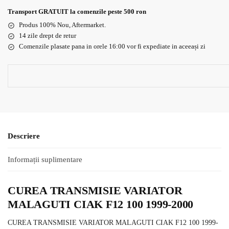
Transport GRATUIT la comenzile peste 500 ron
Produs 100% Nou, Aftermarket.
14 zile drept de retur
Comenzile plasate pana in orele 16:00 vor fi expediate in aceeași zi
Descriere
Informații suplimentare
CUREA TRANSMISIE VARIATOR
MALAGUTI CIAK F12 100 1999-2000
CUREA TRANSMISIE VARIATOR MALAGUTI CIAK F12 100 1999-