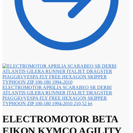
ELECTROMOTOR APRILIA SCARABEO SR DERBI
ATLANTIS GILERA RUNNER ITALJET DRAGSTER
PIAGGIO/VESPA FLY FREE HEXAGON SKIPPER
TYPHOON ZIP 100-180 1994-2010
210,52
lei
ELECTROMOTOR BETA
EIKON KYMCO AGILITY