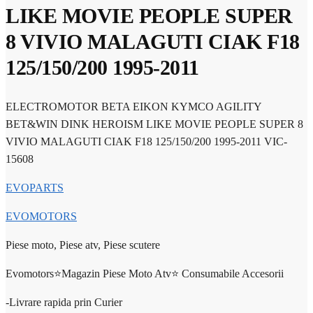
LIKE MOVIE PEOPLE SUPER
8 VIVIO MALAGUTI CIAK F18
125/150/200 1995-2011
ELECTROMOTOR BETA EIKON KYMCO AGILITY
BET&WIN DINK HEROISM LIKE MOVIE PEOPLE SUPER 8
VIVIO MALAGUTI CIAK F18 125/150/200 1995-2011 VIC-
15608
EVOPARTS
EVOMOTORS
Piese moto, Piese atv, Piese scutere
Evomotors⭐️Magazin Piese Moto Atv⭐️ Consumabile Accesorii
-Livrare rapida prin Curier