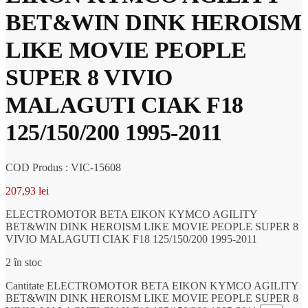
BET&WIN DINK HEROISM
LIKE MOVIE PEOPLE
SUPER 8 VIVIO
MALAGUTI CIAK F18
125/150/200 1995-2011
COD Produs : VIC-15608
207,93
lei
ELECTROMOTOR BETA EIKON KYMCO AGILITY
BET&WIN DINK HEROISM LIKE MOVIE PEOPLE SUPER 8
VIVIO MALAGUTI CIAK F18 125/150/200 1995-2011
2 în stoc
Cantitate ELECTROMOTOR BETA EIKON KYMCO AGILITY
BET&WIN DINK HEROISM LIKE MOVIE PEOPLE SUPER 8