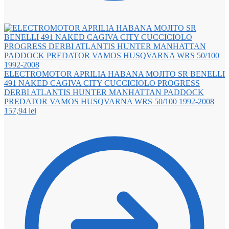
ELECTROMOTOR APRILIA HABANA MOJITO SR BENELLI
491 NAKED CAGIVA CITY CUCCICIOLO PROGRESS
DERBI ATLANTIS HUNTER MANHATTAN PADDOCK
PREDATOR VAMOS HUSQVARNA WRS 50/100 1992-2008
157,94
lei