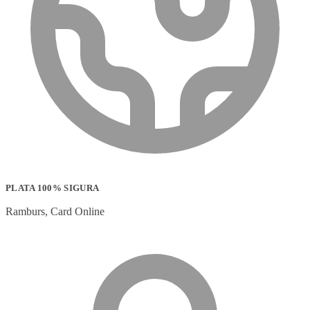
PLATA 100% SIGURA
Ramburs, Card Online