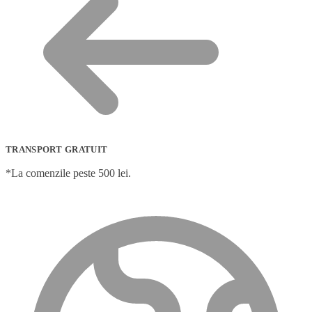
TRANSPORT GRATUIT
*La comenzile peste 500 lei.