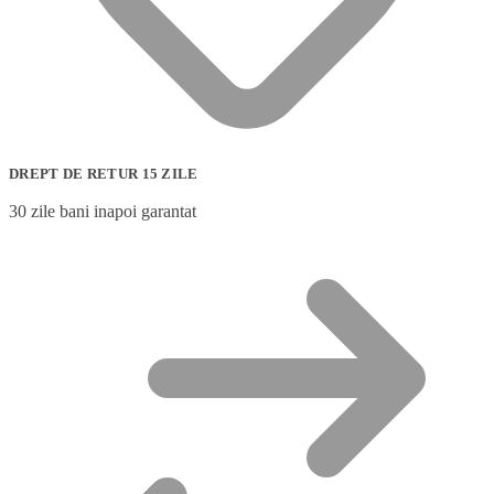
DREPT DE RETUR 15 ZILE
30 zile bani inapoi garantat