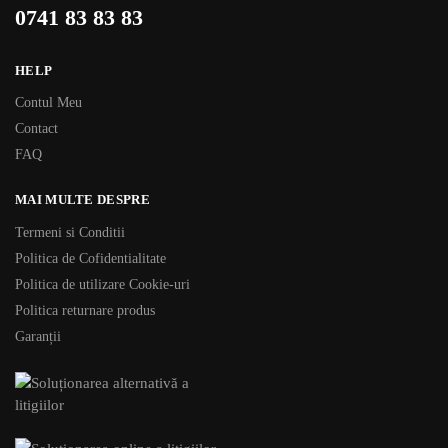
0741 83 83 83
HELP
Contul Meu
Contact
FAQ
MAI MULTE DESPRE
Termeni si Conditii
Politica de Cofidentialitate
Politica de utilizare Cookie-uri
Politica returnare produs
Garanții