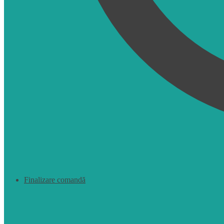
Finalizare comandă