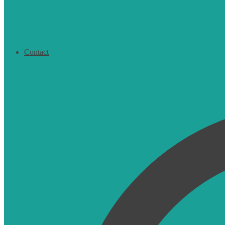
Contact