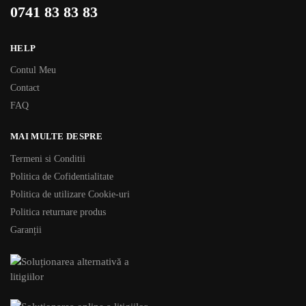
0741 83 83 83
HELP
Contul Meu
Contact
FAQ
MAI MULTE DESPRE
Termeni si Conditii
Politica de Cofidentialitate
Politica de utilizare Cookie-uri
Politica returnare produs
Garanții