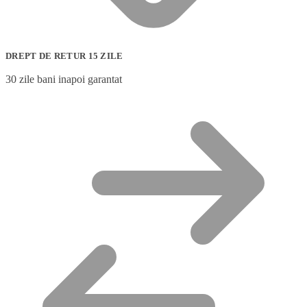
DREPT DE RETUR 15 ZILE
30 zile bani inapoi garantat