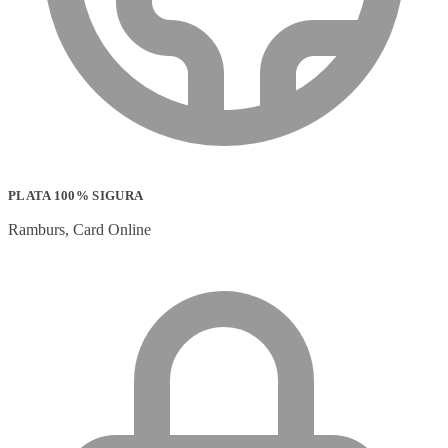
PLATA 100% SIGURA
Ramburs, Card Online