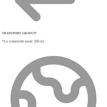
TRANSPORT GRATUIT
*La comenzile peste 500 lei.