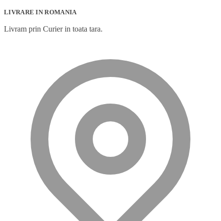
LIVRARE IN ROMANIA
Livram prin Curier in toata tara.