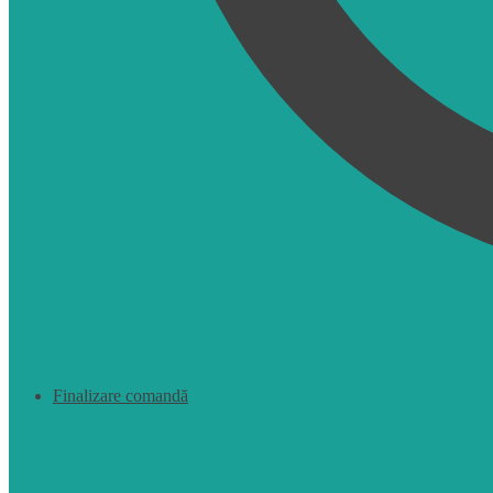
Finalizare comandă