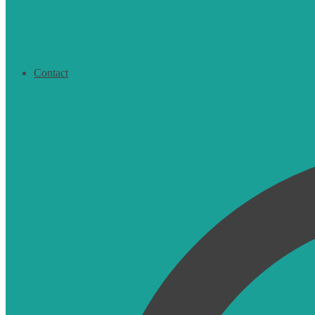
Contact