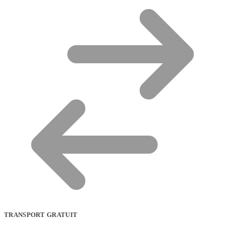
TRANSPORT GRATUIT