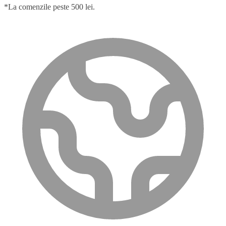
*La comenzile peste 500 lei.