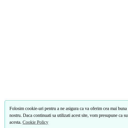
Folosim cookie-uri pentru a ne asigura ca va oferim cea mai buna 
nostru. Daca continuati sa utilizati acest site, vom presupune ca s
acesta.
Cookie Policy