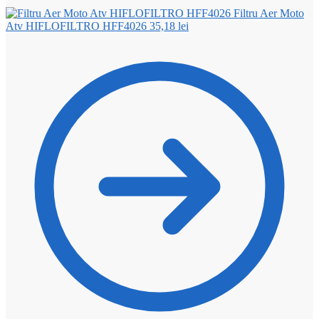
Filtru Aer Moto
Atv HIFLOFILTRO HFF4026
35,18
lei