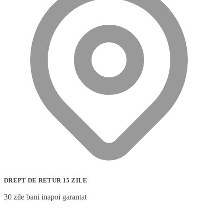
DREPT DE RETUR 15 ZILE
30 zile bani inapoi garantat