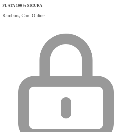
PLATA 100% SIGURA
Ramburs, Card Online