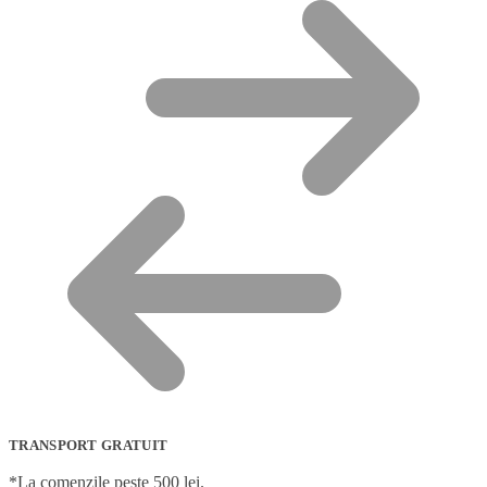
TRANSPORT GRATUIT
*La comenzile peste 500 lei.