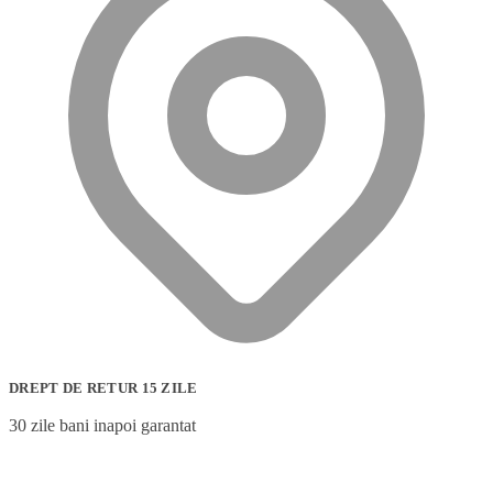
DREPT DE RETUR 15 ZILE
30 zile bani inapoi garantat