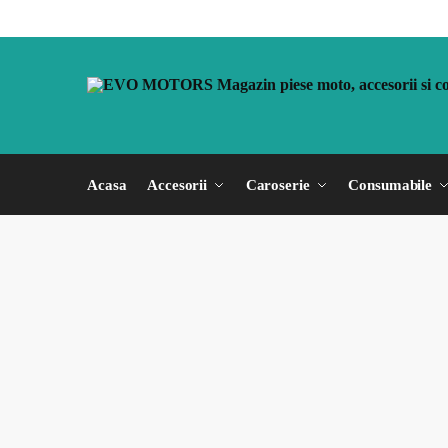
Acasa
Accesorii
Caroserie
Consumabile