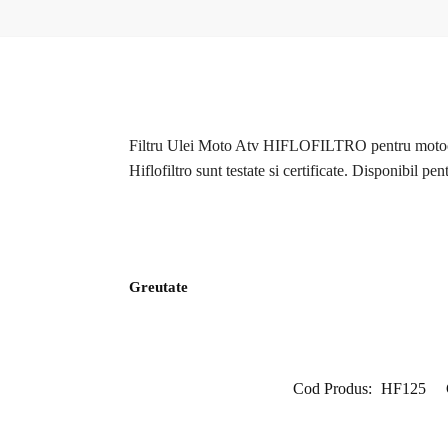
Filtru Ulei Moto Atv HIFLOFILTRO pentru motociclet
Hiflofiltro sunt testate si certificate. Disponibil
Greutate
Cod Produs:
HF125