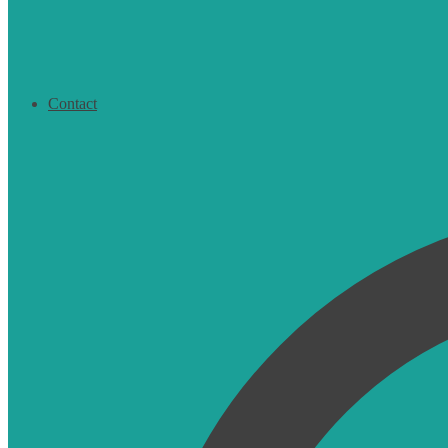
Contact