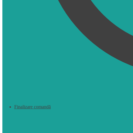
Finalizare comandă