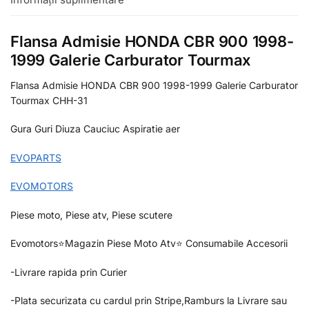
Flansa Admisie HONDA CBR 900 1998-
1999 Galerie Carburator Tourmax
Flansa Admisie HONDA CBR 900 1998-1999 Galerie Carburator
Tourmax CHH-31
Gura Guri Diuza Cauciuc Aspiratie aer
EVOPARTS
EVOMOTORS
Piese moto, Piese atv, Piese scutere
Evomotors⭐️Magazin Piese Moto Atv⭐️ Consumabile Accesorii
-Livrare rapida prin Curier
-Plata securizata cu cardul prin Stripe,Ramburs la Livrare sau