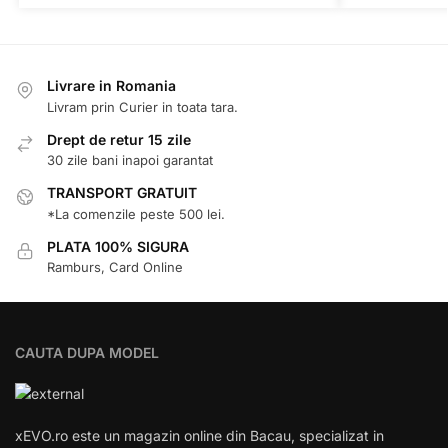
Livrare in Romania
Livram prin Curier in toata tara.
Drept de retur 15 zile
30 zile bani inapoi garantat
TRANSPORT GRATUIT
*La comenzile peste 500 lei.
PLATA 100% SIGURA
Ramburs, Card Online
CAUTA DUPA MODEL
xEVO.ro este un magazin online din Bacau, specializat in