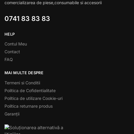
comercializarea de piese,consumabile si accesorii
0741 83 83 83
HELP
Contul Meu
Contact
FAQ
MAI MULTE DESPRE
Termeni si Conditii
Politica de Cofidentialitate
Politica de utilizare Cookie-uri
Politica returnare produs
Garanții