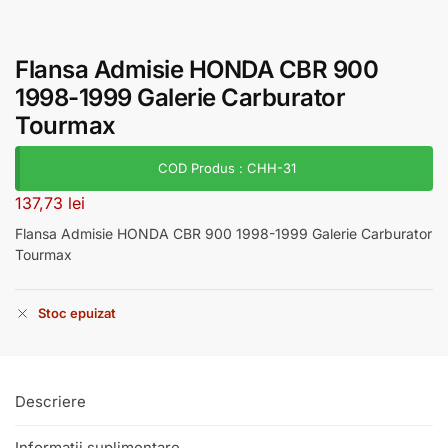
Flansa Admisie HONDA CBR 900
1998-1999 Galerie Carburator
Tourmax
COD Produs : CHH-31
137,73
lei
Flansa Admisie HONDA CBR 900 1998-1999 Galerie Carburator
Tourmax
Stoc epuizat
Descriere
Informații suplimentare