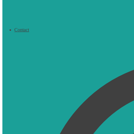
Contact