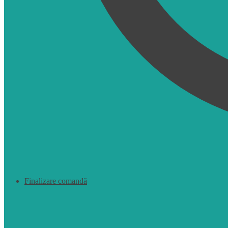
Finalizare comandă