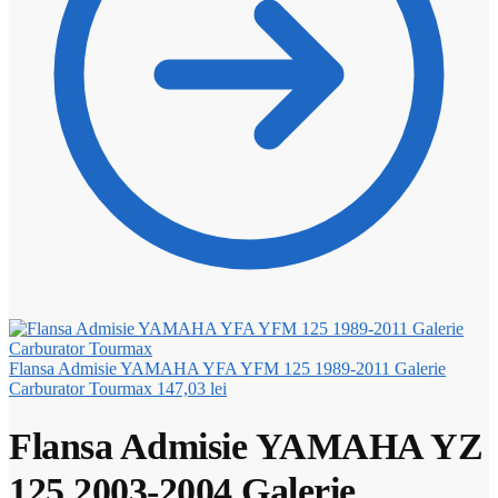
Flansa Admisie YAMAHA YFA YFM 125 1989-2011 Galerie
Carburator Tourmax
147,03
lei
Flansa Admisie YAMAHA YZ
125 2003-2004 Galerie