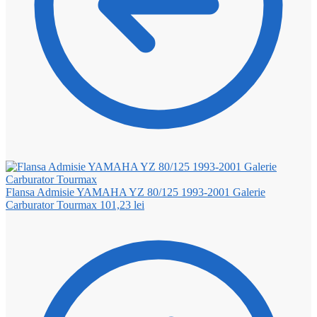
Flansa Admisie YAMAHA YZ 80/125 1993-2001 Galerie
Carburator Tourmax
101,23
lei