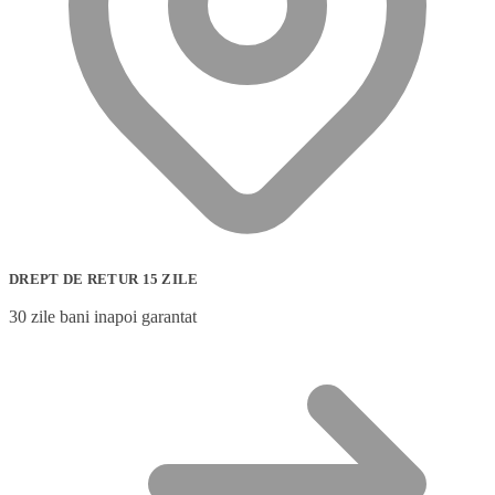
DREPT DE RETUR 15 ZILE
30 zile bani inapoi garantat