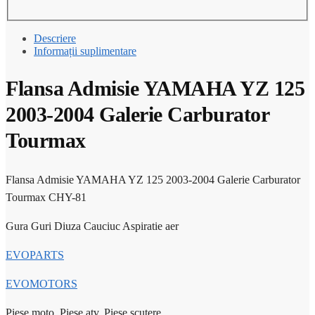
Descriere
Informații suplimentare
Flansa Admisie YAMAHA YZ 125
2003-2004 Galerie Carburator
Tourmax
Flansa Admisie YAMAHA YZ 125 2003-2004 Galerie Carburator
Tourmax CHY-81
Gura Guri Diuza Cauciuc Aspiratie aer
EVOPARTS
EVOMOTORS
Piese moto, Piese atv, Piese scutere