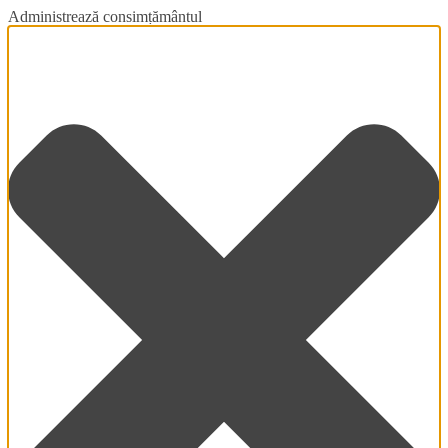
Administrează consimțământul