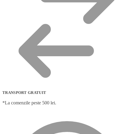
TRANSPORT GRATUIT
*La comenzile peste 500 lei.