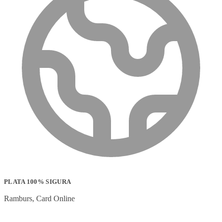
PLATA 100% SIGURA
Ramburs, Card Online