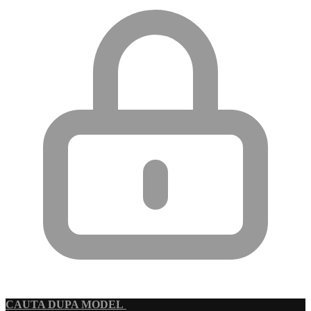
CAUTA DUPA MODEL