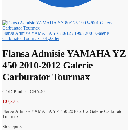
Flansa Admisie YAMAHA YZ 80/125 1993-2001 Galerie
Carburator Tourmax
101,23
lei
Flansa Admisie YAMAHA YZ
450 2010-2012 Galerie
Carburator Tourmax
COD Produs : CHY-62
107,87
lei
Flansa Admisie YAMAHA YZ 450 2010-2012 Galerie Carburator
Tourmax
Stoc epuizat