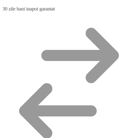
30 zile bani inapoi garantat