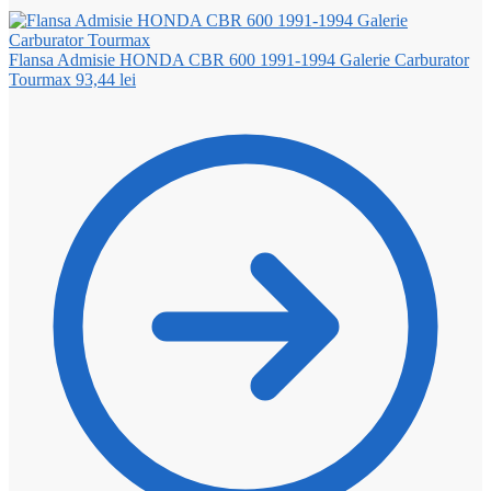
Flansa Admisie HONDA CBR 600 1991-1994 Galerie Carburator
Tourmax
93,44
lei