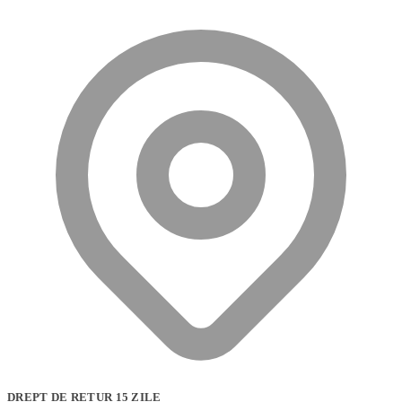
DREPT DE RETUR 15 ZILE