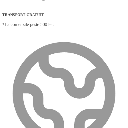
TRANSPORT GRATUIT
*La comenzile peste 500 lei.