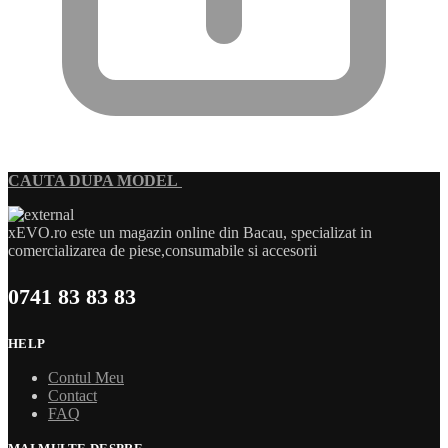
CAUTA DUPA MODEL
xEVO.ro este un magazin online din Bacau, specializat in
comercializarea de piese,consumabile si accesorii
0741 83 83 83
HELP
Contul Meu
Contact
FAQ