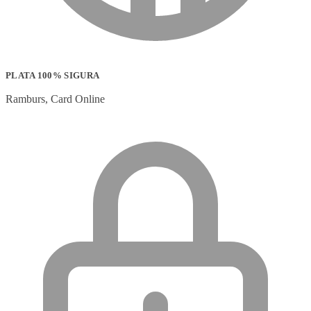
PLATA 100% SIGURA
Ramburs, Card Online