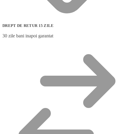
DREPT DE RETUR 15 ZILE
30 zile bani inapoi garantat