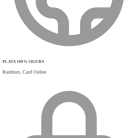
PLATA 100% SIGURA
Ramburs, Card Online