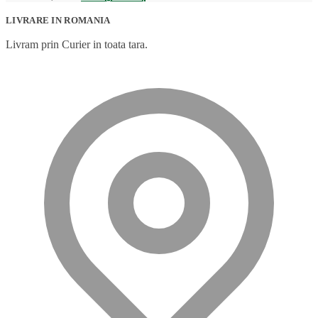
LIVRARE IN ROMANIA
Livram prin Curier in toata tara.