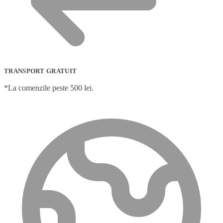
TRANSPORT GRATUIT
*La comenzile peste 500 lei.