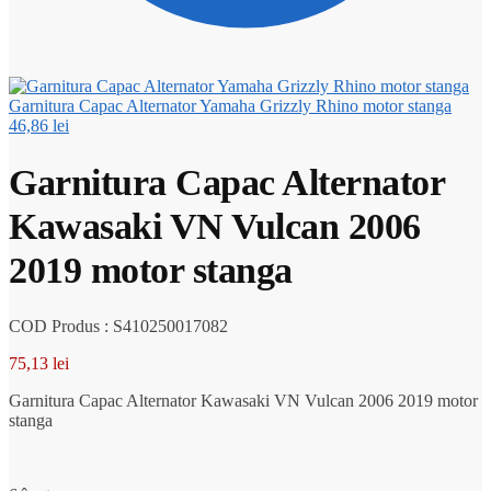
Garnitura Capac Alternator Yamaha Grizzly Rhino motor stanga
46,86
lei
Garnitura Capac Alternator
Kawasaki VN Vulcan 2006
2019 motor stanga
COD Produs : S410250017082
75,13
lei
Garnitura Capac Alternator Kawasaki VN Vulcan 2006 2019 motor
stanga