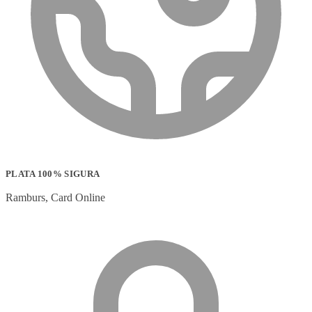
PLATA 100% SIGURA
Ramburs, Card Online