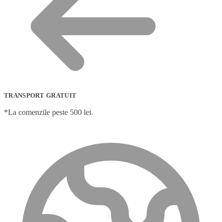
TRANSPORT GRATUIT
*La comenzile peste 500 lei.