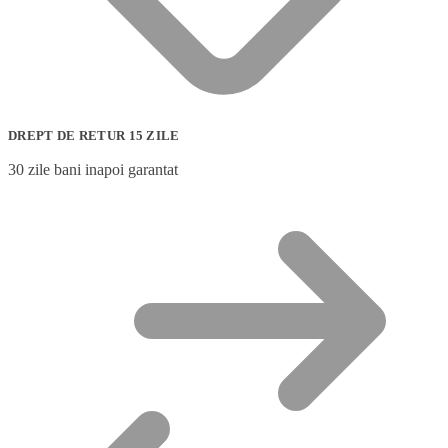
DREPT DE RETUR 15 ZILE
30 zile bani inapoi garantat