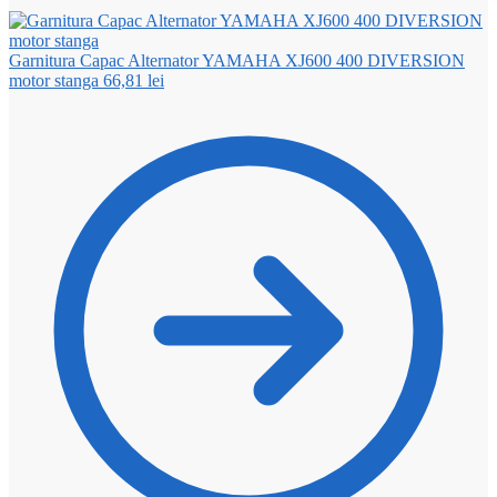
Garnitura Capac Alternator YAMAHA XJ600 400 DIVERSION
motor stanga
66,81
lei