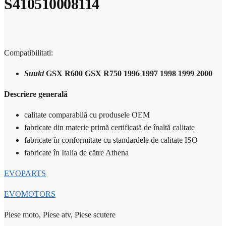
S410510008114
Compatibilitati:
Suuki
GSX R600 GSX R750 1996 1997 1998 1999 2000
Descriere generală
calitate comparabilă cu produsele OEM
fabricate din materie primă certificată de înaltă calitate
fabricate în conformitate cu standardele de calitate ISO
fabricate în Italia de către Athena
EVOPARTS
EVOMOTORS
Piese moto, Piese atv, Piese scutere