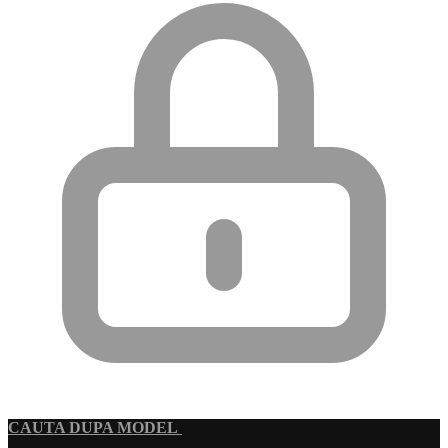
CAUTA DUPA MODEL