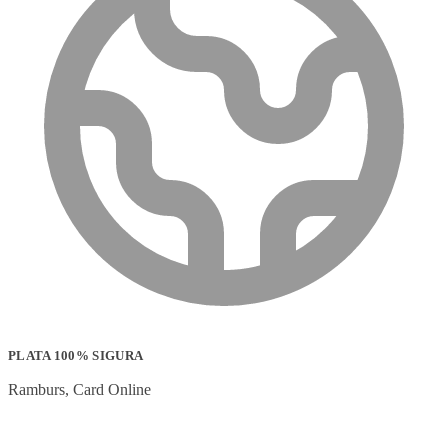
PLATA 100% SIGURA
Ramburs, Card Online