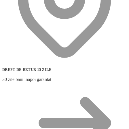
DREPT DE RETUR 15 ZILE
30 zile bani inapoi garantat