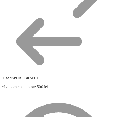
TRANSPORT GRATUIT
*La comenzile peste 500 lei.