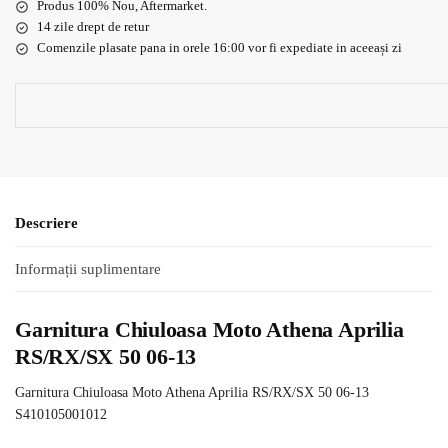
Produs 100% Nou, Aftermarket.
14 zile drept de retur
Comenzile plasate pana in orele 16:00 vor fi expediate in aceeași zi
Descriere
Informații suplimentare
Garnitura Chiuloasa Moto Athena Aprilia
RS/RX/SX 50 06-13
Garnitura Chiuloasa Moto Athena Aprilia RS/RX/SX 50 06-13
S410105001012