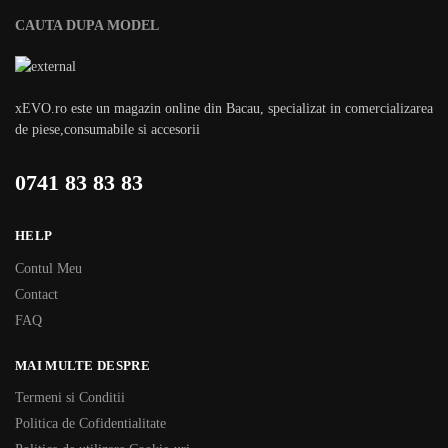
CAUTA DUPA MODEL
xEVO.ro este un magazin online din Bacau, specializat in comercializarea
de piese,consumabile si accesorii
0741 83 83 83
HELP
Contul Meu
Contact
FAQ
MAI MULTE DESPRE
Termeni si Conditii
Politica de Cofidentialitate