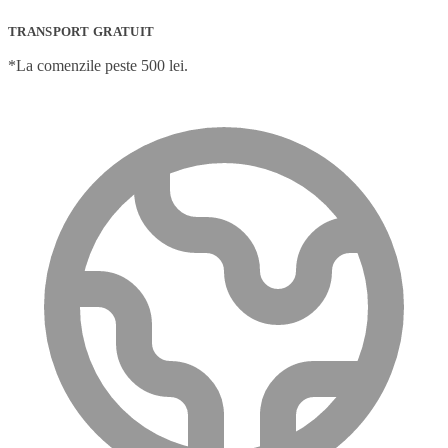
TRANSPORT GRATUIT
*La comenzile peste 500 lei.