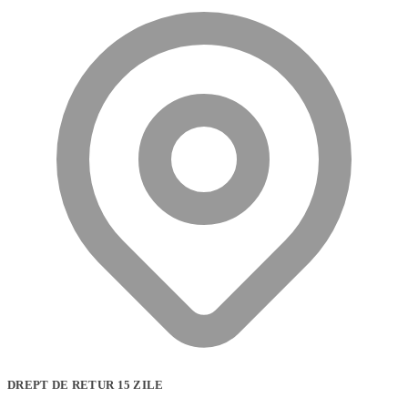
DREPT DE RETUR 15 ZILE