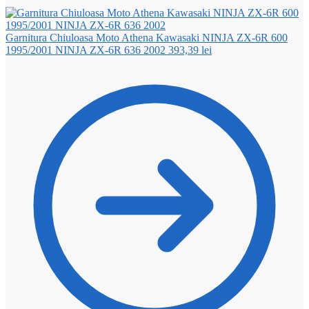
Garnitura Chiuloasa Moto Athena Kawasaki NINJA ZX-6R 600
1995/2001 NINJA ZX-6R 636 2002
393,39
lei