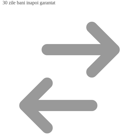
30 zile bani inapoi garantat