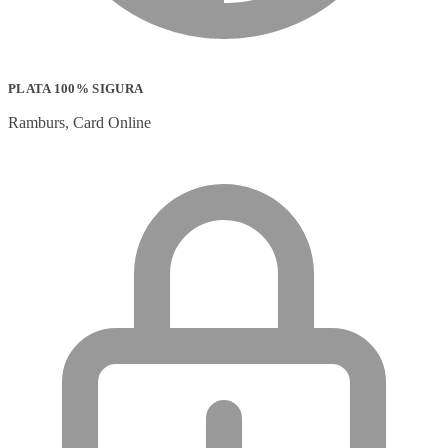
PLATA 100% SIGURA
Ramburs, Card Online