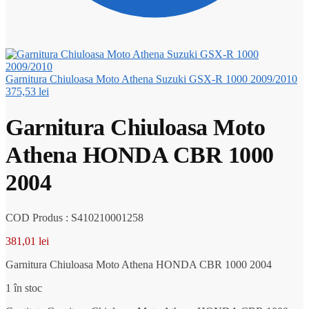
Garnitura Chiuloasa Moto Athena Suzuki GSX-R 1000 2009/2010
375,53
lei
Garnitura Chiuloasa Moto
Athena HONDA CBR 1000
2004
COD Produs : S410210001258
381,01
lei
Garnitura Chiuloasa Moto Athena HONDA CBR 1000 2004
1 în stoc