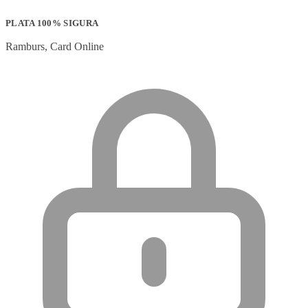
PLATA 100% SIGURA
Ramburs, Card Online