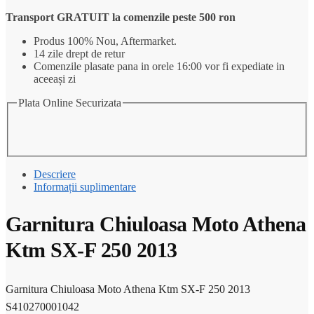
Transport GRATUIT la comenzile peste 500 ron
Produs 100% Nou, Aftermarket.
14 zile drept de retur
Comenzile plasate pana in orele 16:00 vor fi expediate in
aceeași zi
Plata Online Securizata
Descriere
Informații suplimentare
Garnitura Chiuloasa Moto Athena
Ktm SX-F 250 2013
Garnitura Chiuloasa Moto Athena Ktm SX-F 250 2013
S410270001042