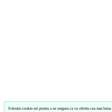
Folosim cookie-uri pentru a ne asigura ca va oferim cea mai buna 