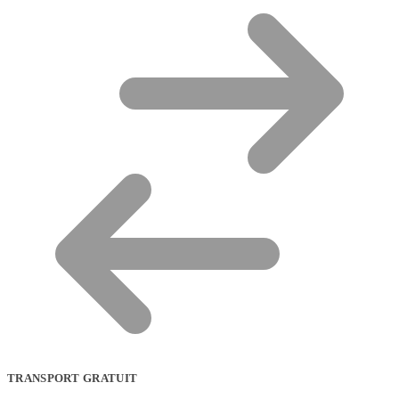
TRANSPORT GRATUIT