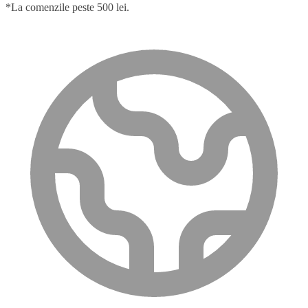
*La comenzile peste 500 lei.