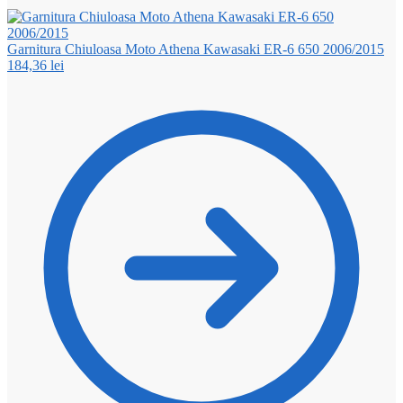
Garnitura Chiuloasa Moto Athena Kawasaki ER-6 650 2006/2015
184,36
lei