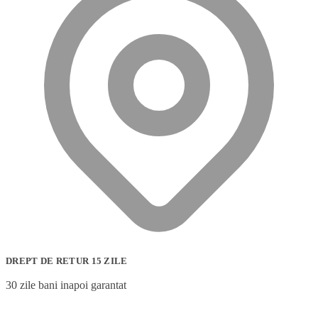
DREPT DE RETUR 15 ZILE
30 zile bani inapoi garantat