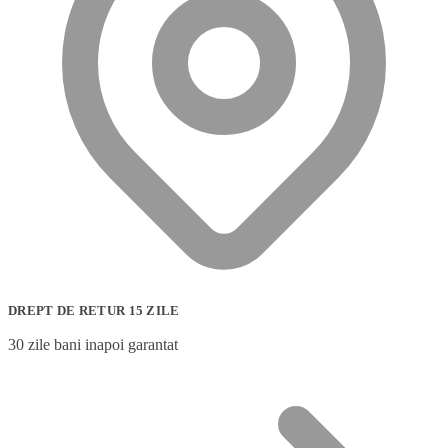
DREPT DE RETUR 15 ZILE
30 zile bani inapoi garantat