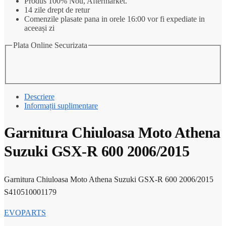
Produs 100% Nou, Aftermarket.
14 zile drept de retur
Comenzile plasate pana in orele 16:00 vor fi expediate in
aceeași zi
Plata Online Securizata
Descriere
Informații suplimentare
Garnitura Chiuloasa Moto Athena
Suzuki GSX-R 600 2006/2015
Garnitura Chiuloasa Moto Athena Suzuki GSX-R 600 2006/2015
S410510001179
EVOPARTS