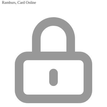
Ramburs, Card Online