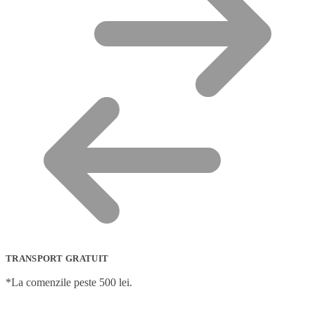
TRANSPORT GRATUIT
*La comenzile peste 500 lei.