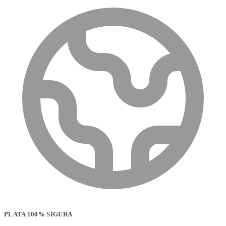
PLATA 100% SIGURA