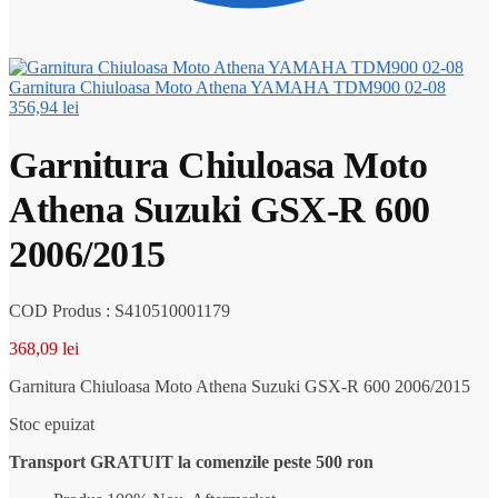
Garnitura Chiuloasa Moto Athena YAMAHA TDM900 02-08
356,94
lei
Garnitura Chiuloasa Moto
Athena Suzuki GSX-R 600
2006/2015
COD Produs : S410510001179
368,09
lei
Garnitura Chiuloasa Moto Athena Suzuki GSX-R 600 2006/2015
Stoc epuizat
Transport GRATUIT la comenzile peste 500 ron