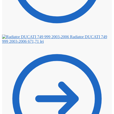
Radiator DUCATI 749
999 2003-2006
671,71
lei