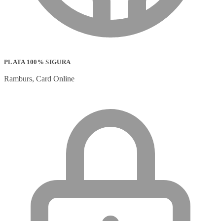
PLATA 100% SIGURA
Ramburs, Card Online