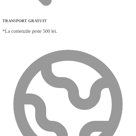
TRANSPORT GRATUIT
*La comenzile peste 500 lei.