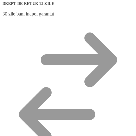
DREPT DE RETUR 15 ZILE
30 zile bani inapoi garantat