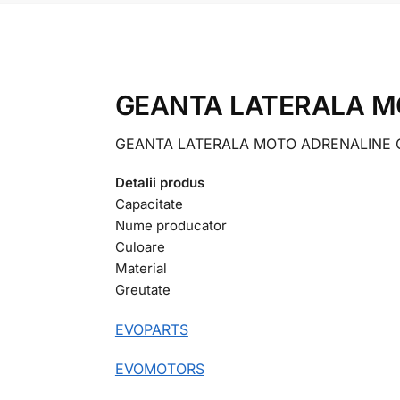
GEANTA LATERALA MO
GEANTA LATERALA MOTO ADRENALINE C
Detalii produs
Capacitate
Nume producator
Culoare
Material
Greutate
EVOPARTS
EVOMOTORS