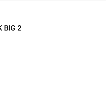
 BIG 2