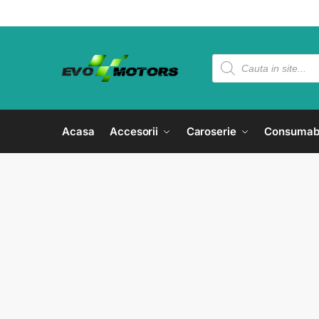
Acasa
Accesorii
Caroserie
Consumab